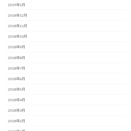
2019年1月
2018年12月
2018年11月
2018年10月
2018年9月
2018年8月
2018年7月
2018年6月
2018年5月
2018年4月
2018年3月
2018年2月