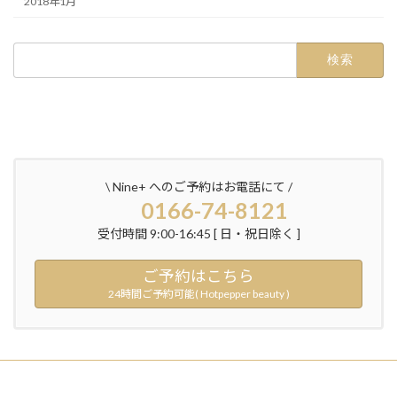
2018年1月
検
索:
\ Nine+ へのご予約はお電話にて /
0166-74-8121
受付時間 9:00-16:45 [ 日・祝日除く ]
ご予約はこちら
24時間ご予約可能( Hotpepper beauty )