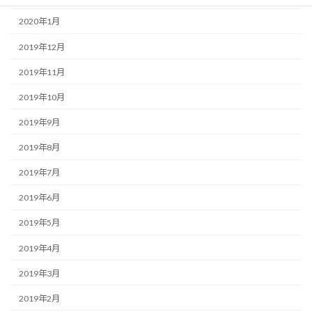
2020年1月
2019年12月
2019年11月
2019年10月
2019年9月
2019年8月
2019年7月
2019年6月
2019年5月
2019年4月
2019年3月
2019年2月