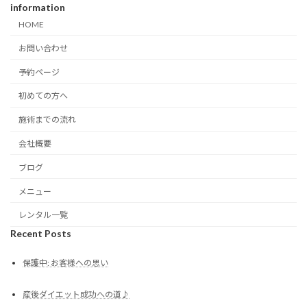
information
HOME
お問い合わせ
予約ページ
初めての方へ
施術までの流れ
会社概要
ブログ
メニュー
レンタル一覧
Recent Posts
保護中: お客様への思い
産後ダイエット成功への道♪