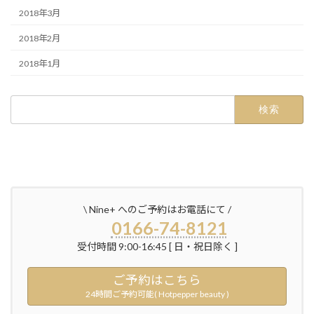
2018年3月
2018年2月
2018年1月
検
索:
\ Nine+ へのご予約はお電話にて /
0166-74-8121
受付時間 9:00-16:45 [ 日・祝日除く ]
ご予約はこちら
24時間ご予約可能( Hotpepper beauty )