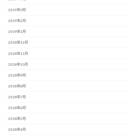
2019年3月
2019年2月
2019年1月
2018年12月
2018年11月
2018年10月
2018年9月
2018年8月
2018年7月
2018年6月
2018年5月
2018年4月