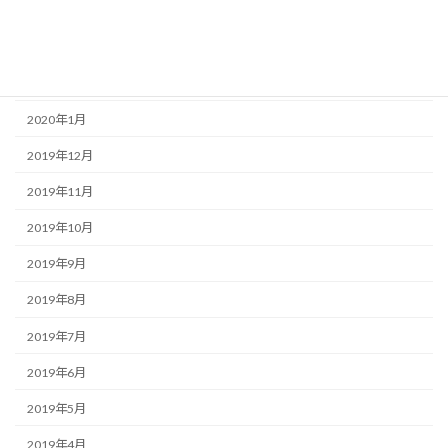
2020年4月
2020年3月
2020年2月
2020年1月
2019年12月
2019年11月
2019年10月
2019年9月
2019年8月
2019年7月
2019年6月
2019年5月
2019年4月