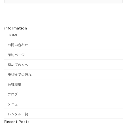
information
HOME
お問い合わせ
予約ページ
初めての方へ
施術までの流れ
会社概要
ブログ
メニュー
レンタル一覧
Recent Posts