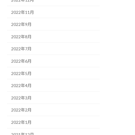
2022年11月
2022年9月
2022年8月
2022年7月
2022年6月
2022年5月
2022年4月
2022年3月
2022年2月
2022年1月
2021年12月