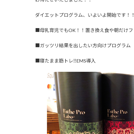
:
ダイエットプログラム、いよいよ開始です！
■母乳育児でもOK！！置き換え食や朝だけフ
■ガッツリ結果を出したい方向けプログラム
■寝たまま筋トレ‼︎EMS導入