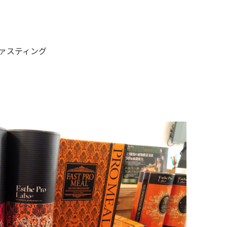
！
ァスティング