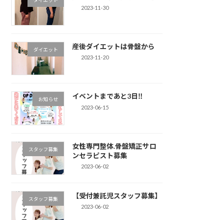
2023-11-30
産後ダイエットは骨盤から
ダイエット
2023-11-20
イベントまであと3日‼︎
お知らせ
2023-06-15
女性専門整体.骨盤矯正サロ
スタッフ募集
ンセラピスト募集
2023-06-02
【受付兼託児スタッフ募集】
スタッフ募集
2023-06-02