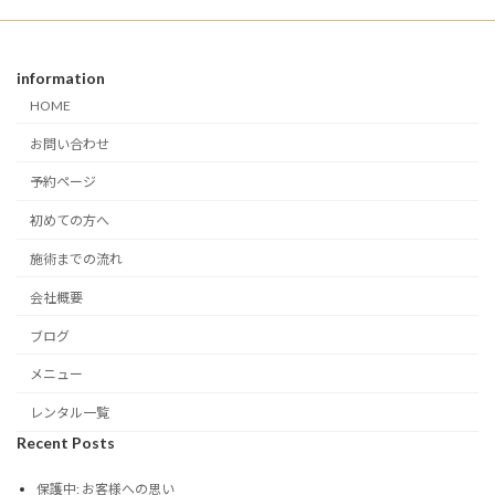
information
HOME
お問い合わせ
予約ページ
初めての方へ
施術までの流れ
会社概要
ブログ
メニュー
レンタル一覧
Recent Posts
保護中: お客様への思い