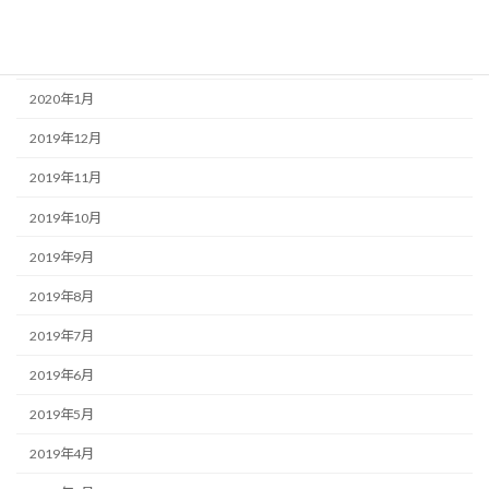
2020年3月
2020年2月
2020年1月
2019年12月
2019年11月
2019年10月
2019年9月
2019年8月
2019年7月
2019年6月
2019年5月
2019年4月