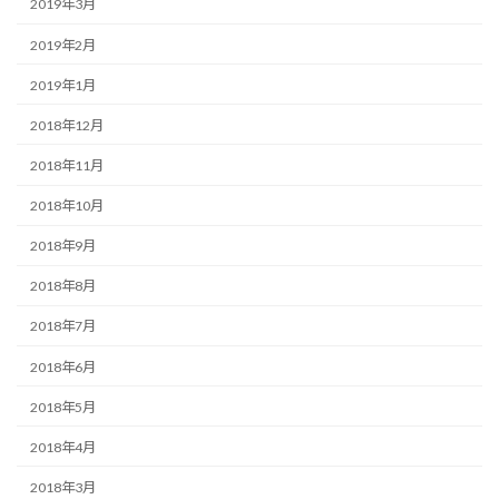
2019年3月
2019年2月
2019年1月
2018年12月
2018年11月
2018年10月
2018年9月
2018年8月
2018年7月
2018年6月
2018年5月
2018年4月
2018年3月