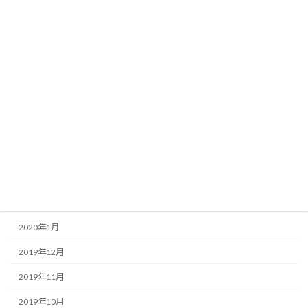
2020年10月
2020年9月
2020年8月
2020年7月
2020年6月
2020年5月
2020年4月
2020年3月
2020年2月
2020年1月
2019年12月
2019年11月
2019年10月