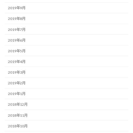
2019年9月
2019年8月
2019年7月
2019年6月
2019年5月
2019年4月
2019年3月
2019年2月
2019年1月
2018年12月
2018年11月
2018年10月