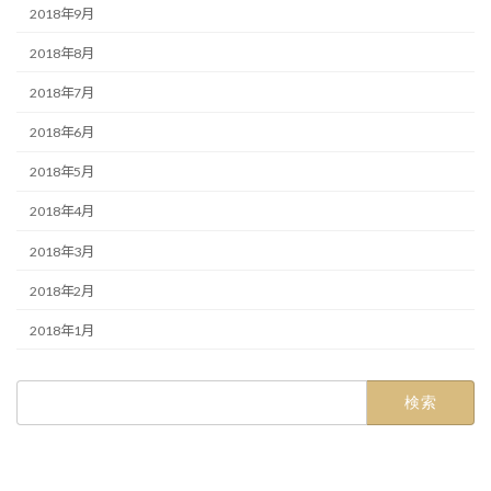
2018年9月
2018年8月
2018年7月
2018年6月
2018年5月
2018年4月
2018年3月
2018年2月
2018年1月
検
索: