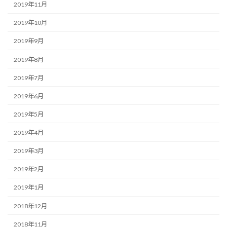
2019年11月
2019年10月
2019年9月
2019年8月
2019年7月
2019年6月
2019年5月
2019年4月
2019年3月
2019年2月
2019年1月
2018年12月
2018年11月