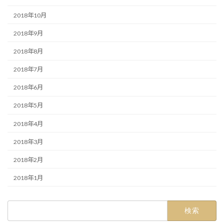
2018年10月
2018年9月
2018年8月
2018年7月
2018年6月
2018年5月
2018年4月
2018年3月
2018年2月
2018年1月
検
索: