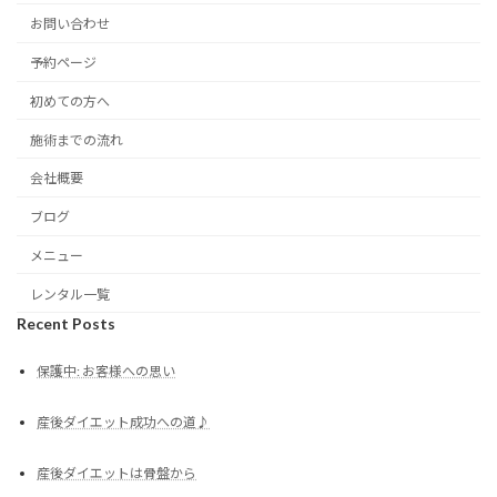
お問い合わせ
予約ページ
初めての方へ
施術までの流れ
会社概要
ブログ
メニュー
レンタル一覧
Recent Posts
保護中: お客様への思い
産後ダイエット成功への道♪
産後ダイエットは骨盤から