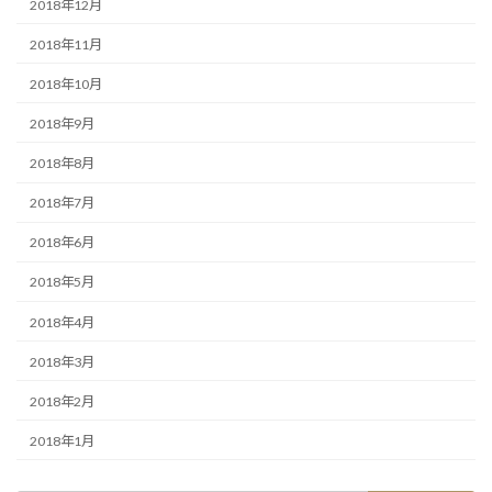
2018年12月
2018年11月
2018年10月
2018年9月
2018年8月
2018年7月
2018年6月
2018年5月
2018年4月
2018年3月
2018年2月
2018年1月