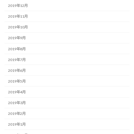
2019年12月
2019年11月
2019年10月
2019年9月
2019年8月
2019年7月
2019年6月
2019年5月
2019年4月
2019年3月
2019年2月
2019年1月