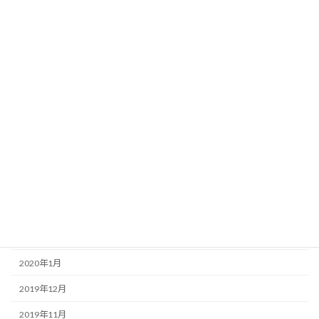
2020年11月
2020年10月
2020年9月
2020年8月
2020年7月
2020年6月
2020年5月
2020年4月
2020年3月
2020年2月
2020年1月
2019年12月
2019年11月