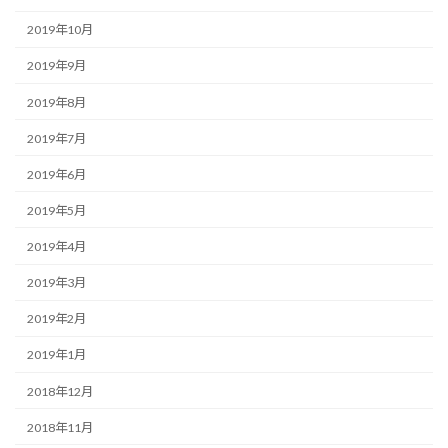
2019年10月
2019年9月
2019年8月
2019年7月
2019年6月
2019年5月
2019年4月
2019年3月
2019年2月
2019年1月
2018年12月
2018年11月