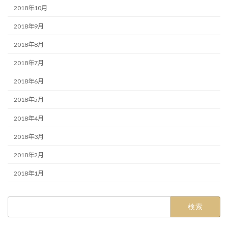
2018年10月
2018年9月
2018年8月
2018年7月
2018年6月
2018年5月
2018年4月
2018年3月
2018年2月
2018年1月
検
索: