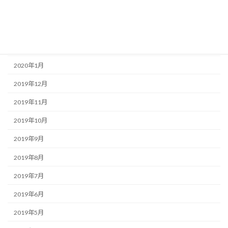
2020年4月
2020年3月
2020年2月
2020年1月
2019年12月
2019年11月
2019年10月
2019年9月
2019年8月
2019年7月
2019年6月
2019年5月