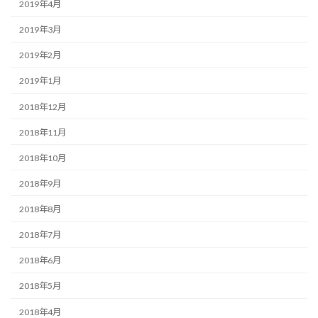
2019年4月
2019年3月
2019年2月
2019年1月
2018年12月
2018年11月
2018年10月
2018年9月
2018年8月
2018年7月
2018年6月
2018年5月
2018年4月