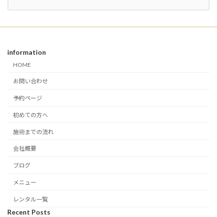
information
HOME
お問い合わせ
予約ページ
初めての方へ
施術までの流れ
会社概要
ブログ
メニュー
レンタル一覧
Recent Posts