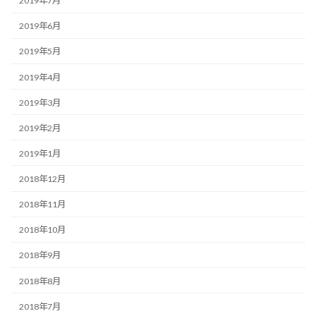
2019年7月
2019年6月
2019年5月
2019年4月
2019年3月
2019年2月
2019年1月
2018年12月
2018年11月
2018年10月
2018年9月
2018年8月
2018年7月