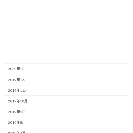
2020年7月
2020年6月
2020年5月
2020年4月
2020年3月
2020年2月
2020年1月
2019年12月
2019年11月
2019年10月
2019年9月
2019年8月