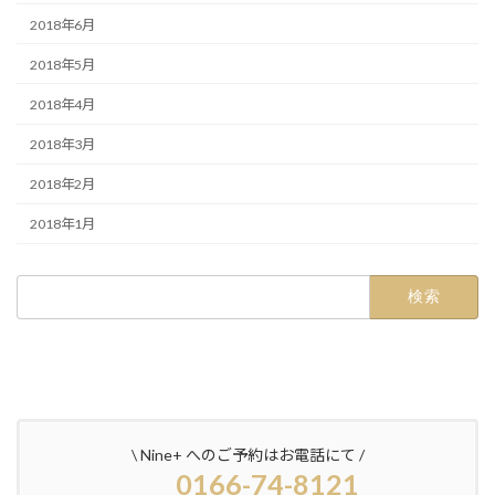
2018年6月
2018年5月
2018年4月
2018年3月
2018年2月
2018年1月
検
索:
\ Nine+ へのご予約はお電話にて /
0166-74-8121