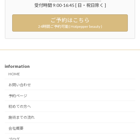
受付時間 9:00-16:45 [ 日・祝日除く ]
ご予約はこちら
24時間ご予約可能( Hotpepper beauty )
information
HOME
お問い合わせ
予約ページ
初めての方へ
施術までの流れ
会社概要
ブログ