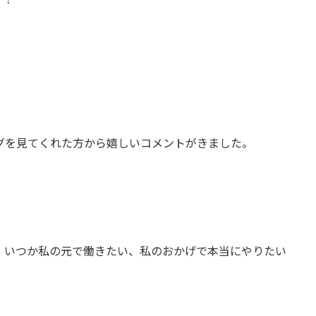
グを見てくれた方から嬉しいコメントがきました。
 いつか私の元で働きたい、私のおかげで本当にやりたい