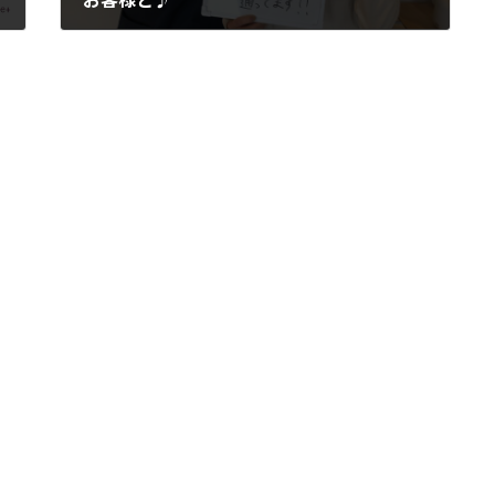
2019-01-29