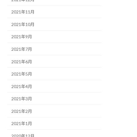
2021年11月
2021年10月
2021年9月
2021年7月
2021年6月
2021年5月
2021年4月
2021年3月
2021年2月
2021年1月
2020年12月