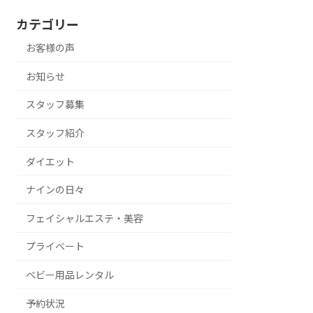
カテゴリー
お客様の声
お知らせ
スタッフ募集
スタッフ紹介
ダイエット
ナインの日々
フェイシャルエステ・美容
プライベート
ベビー用品レンタル
予約状況