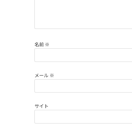
名前
※
メール
※
サイト