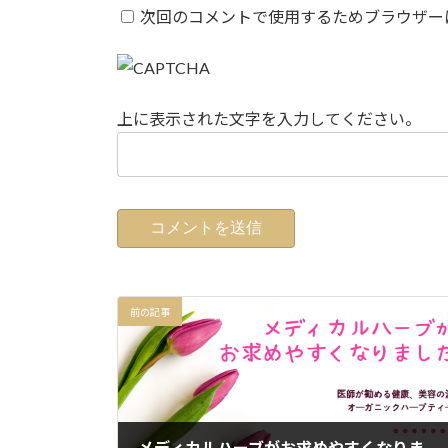
次回のコメントで使用するためブラウザー
上に表示された文字を入力してください。
前の記事
メディカルハーブがお求めやすくなりました！