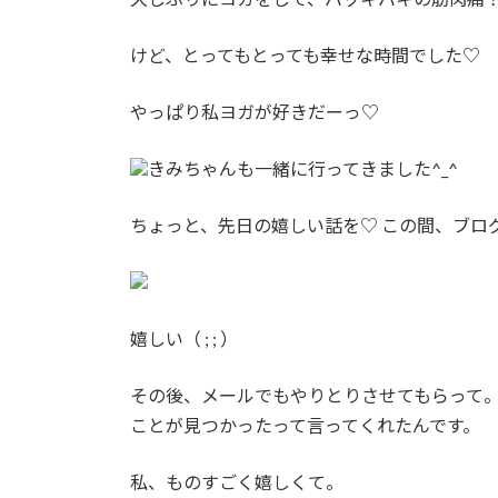
:
けど、とってもとっても幸せな時間でした♡
やっぱり私ヨガが好きだーっ♡
きみちゃんも一緒に行ってきました^_^
ちょっと、先日の嬉しい話を♡ この間、ブロ
嬉しい（ ; ; ）
その後、メールでもやりとりさせてもらって。
ことが見つかったって言ってくれたんです。
私、ものすごく嬉しくて。