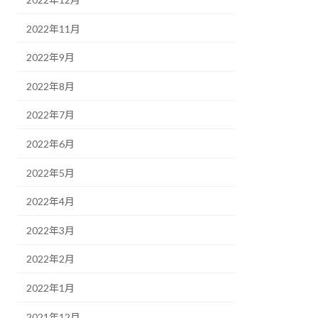
2022年11月
2022年9月
2022年8月
2022年7月
2022年6月
2022年5月
2022年4月
2022年3月
2022年2月
2022年1月
2021年12月