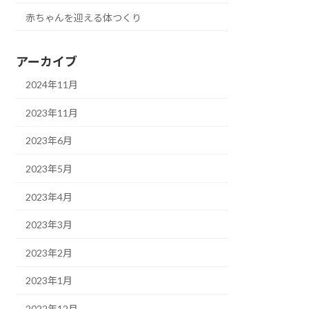
赤ちゃんを迎える体つくり
アーカイブ
2024年11月
2023年11月
2023年6月
2023年5月
2023年4月
2023年3月
2023年2月
2023年1月
2022年12月