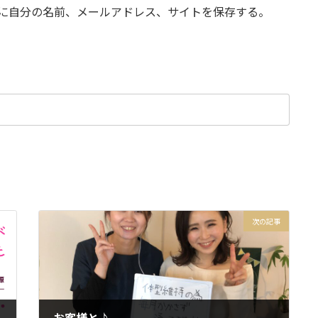
に自分の名前、メールアドレス、サイトを保存する。
次の記事
お客様と♪