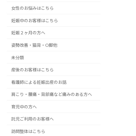
女性のお悩みはこちら
妊娠中のお客様はこちら
妊娠２ヶ月の方へ
姿勢改善・猫背・O脚他
未分類
産後のお客様はこちら
看護師による妊娠出産のお話
肩こり・腰痛・背部痛など痛みのある方へ
育児中の方へ
託児ご利用のお客様へ
訪問整体はこちら