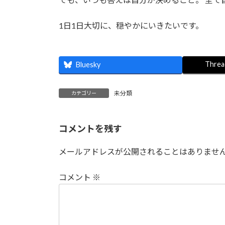
1日1日大切に、穏やかにいきたいです。
Threa
Bluesky
未分類
カテゴリー
コメントを残す
メールアドレスが公開されることはありませ
コメント
※