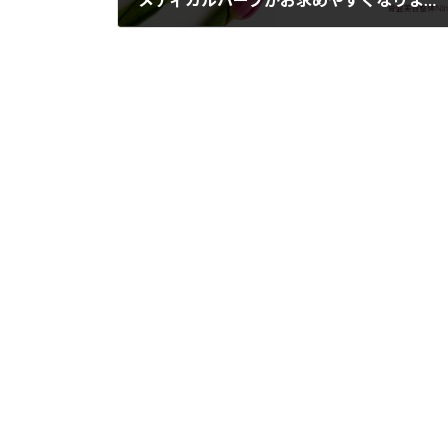
2019-01-26