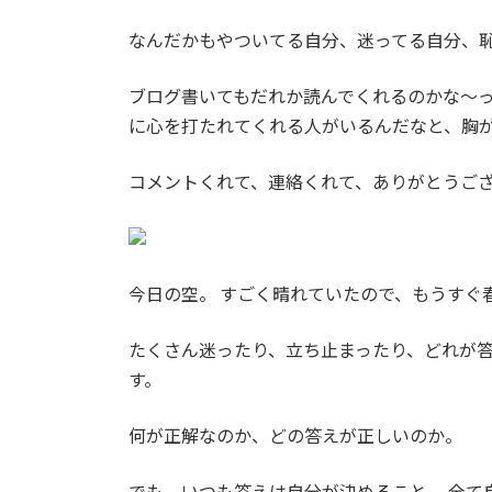
なんだかもやついてる自分、迷ってる自分、
ブログ書いてもだれか読んでくれるのかな〜
に心を打たれてくれる人がいるんだなと、胸
コメントくれて、連絡くれて、ありがとうご
今日の空。 すごく晴れていたので、もうすぐ
たくさん迷ったり、立ち止まったり、どれが
す。
何が正解なのか、どの答えが正しいのか。
でも、いつも答えは自分が決めること。 全て