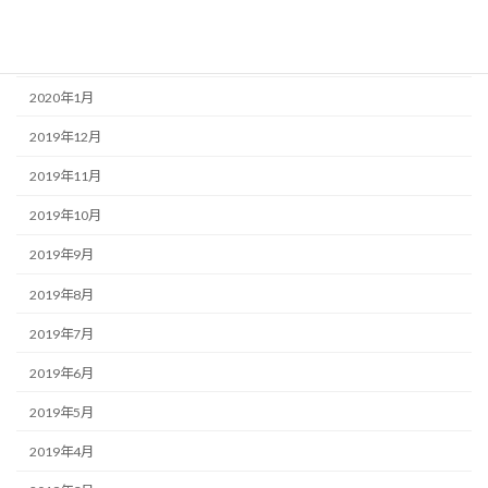
2020年3月
2020年2月
2020年1月
2019年12月
2019年11月
2019年10月
2019年9月
2019年8月
2019年7月
2019年6月
2019年5月
2019年4月