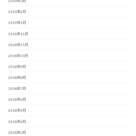
2019年3月
2019年2月
2019年1月
2018年12月
2018年11月
2018年10月
2018年9月
2018年8月
2018年7月
2018年6月
2018年5月
2018年4月
2018年3月