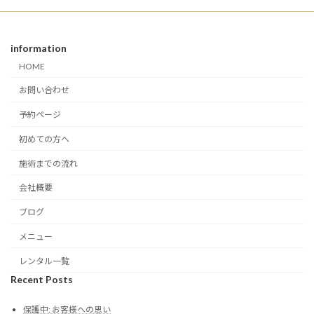
information
HOME
お問い合わせ
予約ページ
初めての方へ
施術までの流れ
会社概要
ブログ
メニュー
レンタル一覧
Recent Posts
保護中: お客様への思い