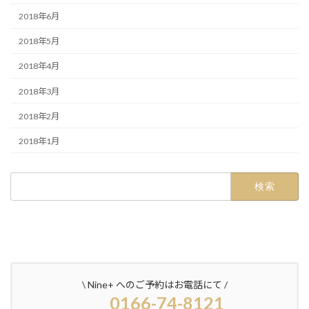
2018年6月
2018年5月
2018年4月
2018年3月
2018年2月
2018年1月
検
索:
\ Nine+ へのご予約はお電話にて /
0166-74-8121