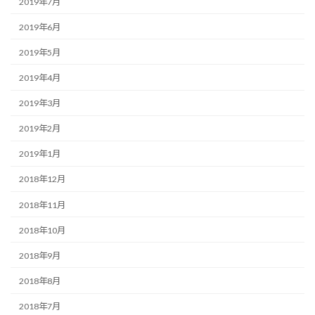
2019年7月
2019年6月
2019年5月
2019年4月
2019年3月
2019年2月
2019年1月
2018年12月
2018年11月
2018年10月
2018年9月
2018年8月
2018年7月