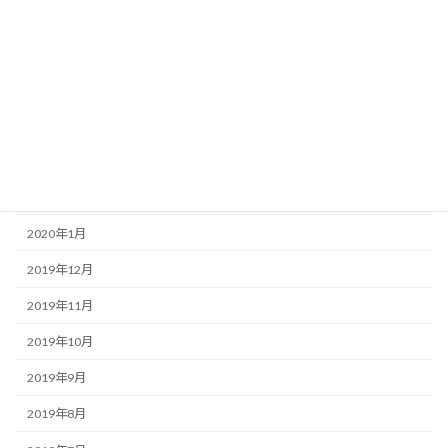
2020年7月
2020年6月
2020年5月
2020年4月
2020年3月
2020年2月
2020年1月
2019年12月
2019年11月
2019年10月
2019年9月
2019年8月