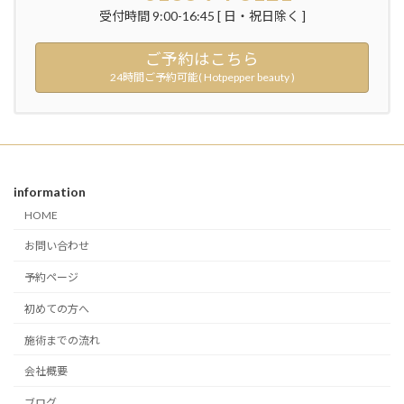
受付時間 9:00-16:45 [ 日・祝日除く ]
ご予約はこちら
24時間ご予約可能( Hotpepper beauty )
information
HOME
お問い合わせ
予約ページ
初めての方へ
施術までの流れ
会社概要
ブログ