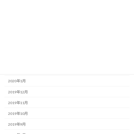
2020年8月
2020年7月
2020年6月
2020年5月
2020年4月
2020年3月
2020年2月
2020年1月
2019年12月
2019年11月
2019年10月
2019年9月