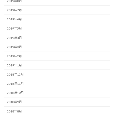
2019年8月
2019年7月
2019年6月
2019年5月
2019年4月
2019年3月
2019年2月
2019年1月
2018年12月
2018年11月
2018年10月
2018年9月
2018年8月