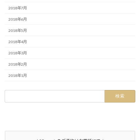
2018年7月
2018年6月
2018年5月
2018年4月
2018年3月
2018年2月
2018年1月
検
索: